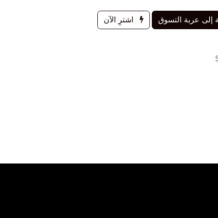
إلى عربة التسوق
اشترِ الآن