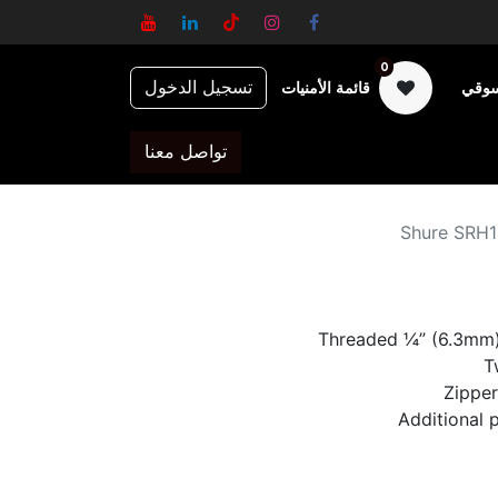
0
تسجيل الدخول
سوقي
قائمة الأمنيات
تواصل معنا
Shure SRH