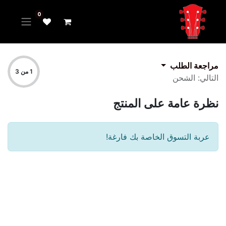
0
مراجعة الطلب
1 من 3
التالي: الشحن
نظرة عامة على المنتج
عربة التسوق الخاصة بك فارغة!