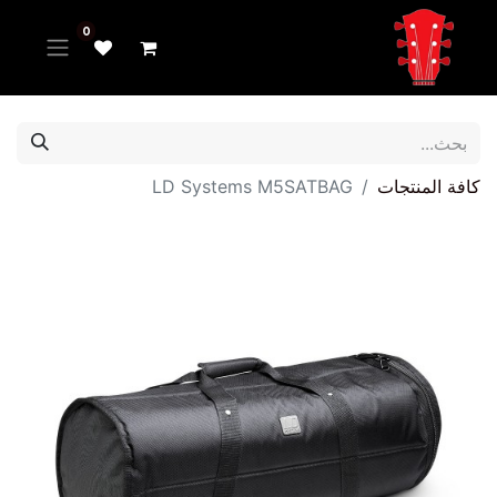
0
كافة المنتجات
LD Systems M5SATBAG