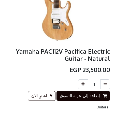
Yamaha PAC112V Pacifica Electric
Guitar - Natural
EGP
23,500.00
إضافة إلى عربة التسوق
اشترِ الآن
Guitars